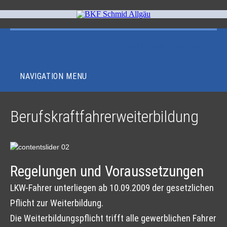
IMPRESSUM
|
DATENSCHUTZ
NAVIGATION MENU
Berufskraftfahrerweiterbildung
Regelungen und Voraussetzungen
LKW-Fahrer unterliegen ab 10.09.2009 der gesetzlichen
Pflicht zur Weiterbildung.
Die Weiterbildungspflicht trifft alle gewerblichen Fahrer