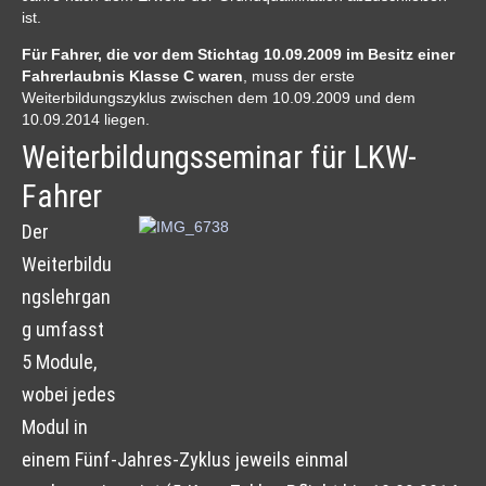
ist.
Für Fahrer, die vor dem Stichtag 10.09.2009 im Besitz einer
Fahrerlaubnis Klasse C waren
, muss der erste
Weiterbildungszyklus zwischen dem 10.09.2009 und dem
10.09.2014 liegen.
Weiterbildungsseminar für LKW-
Fahrer
Der
Weiterbildu
ngslehrgan
g umfasst
5 Module,
wobei jedes
Modul in
einem Fünf-Jahres-Zyklus jeweils einmal