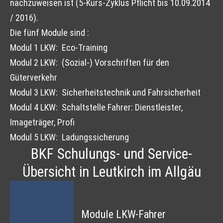
nachzuweisen ist (5-Kurs-Zyklus Pflicht bis 10.09.2014
/ 2016).
Die fünf Module sind :
Modul 1 LKW: Eco-Training
Modul 2 LKW: (Sozial-) Vorschriften für den
Güterverkehr
Modul 3 LKW: Sicherheitstechnik und Fahrsicherheit
Modul 4 LKW: Schaltstelle Fahrer: Dienstleister,
Imageträger, Profi
Modul 5 LKW: Ladungssicherung
BKF Schulungs- und Service-
Übersicht in Leutkirch im Allgäu
Module LKW-Fahrer