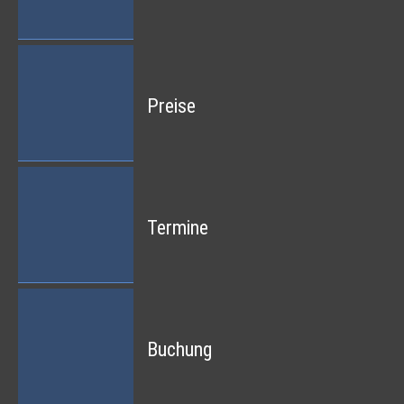
Preise
Termine
Buchung